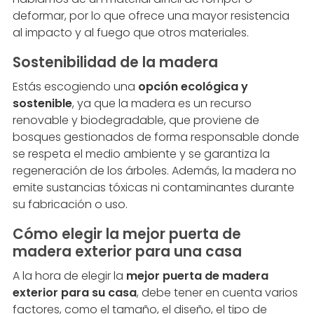
deformar, por lo que ofrece una mayor resistencia
al impacto y al fuego que otros materiales.
Sostenibilidad de la madera
Estás escogiendo una
opción ecológica y
sostenible
, ya que la madera es un recurso
renovable y biodegradable, que proviene de
bosques gestionados de forma responsable donde
se respeta el medio ambiente y se garantiza la
regeneración de los árboles. Además, la madera no
emite sustancias tóxicas ni contaminantes durante
su fabricación o uso.
Cómo elegir la mejor puerta de
madera exterior para una casa
A la hora de elegir la
mejor puerta de madera
exterior para su casa
, debe tener en cuenta varios
factores, como el tamaño, el diseño, el tipo de