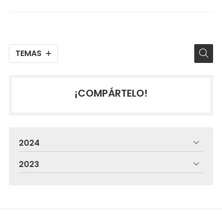
TEMAS
¡COMPÁRTELO!
2024
2023