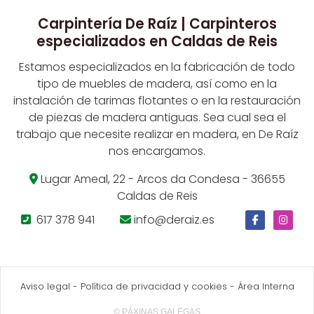
Carpintería De Raíz | Carpinteros
especializados en Caldas de Reis
Estamos especializados en la fabricación de todo
tipo de muebles de madera, así como en la
instalación de tarimas flotantes o en la restauración
de piezas de madera antiguas. Sea cual sea el
trabajo que necesite realizar en madera, en De Raíz
nos encargamos.
Lugar Ameal, 22 - Arcos da Condesa - 36655
Caldas de Reis
617 378 941
info@deraiz.es
Aviso legal
-
Política de privacidad y cookies
-
Área Interna
© PÁXINAS GALEGAS