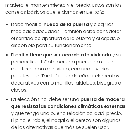
madera, el mantenimiento y el precio. Estos son los
consejos básicos que le damos en De Raíz:
Debe medir el
hueco de la puerta
y elegir las
medidas adecuadas. También debe considerar
el sentido de apertura de la puerta y el espacio
disponible para su funcionamiento.
El
estilo tiene que ser acorde a la vivienda
y su
personalidad. Opte por una puerta lisa o con
molduras, con o sin vidrio, con uno o varios
paneles, etc. También puede añadir elementos
decorativos como manillas, aldabas, bisagras o
clavos.
La elección final debe ser una
puerta de madera
que resista las condiciones climáticas externas
y que tenga una buena relación calidad-precio.
El pino, el roble, el nogal o el cerezo son algunas
de las alternativas que más se suelen usar.