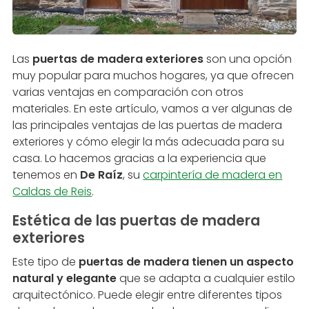
Las
puertas de madera exteriores
son una opción
muy popular para muchos hogares, ya que ofrecen
varias ventajas en comparación con otros
materiales. En este artículo, vamos a ver algunas de
las principales ventajas de las puertas de madera
exteriores y cómo elegir la más adecuada para su
casa. Lo hacemos gracias a la experiencia que
tenemos en
De Raíz
, su
carpintería de madera en
Caldas de Reis
.
Estética de las puertas de madera
exteriores
Este tipo de
puertas de madera tienen un aspecto
natural y elegante
que se adapta a cualquier estilo
arquitectónico. Puede elegir entre diferentes tipos