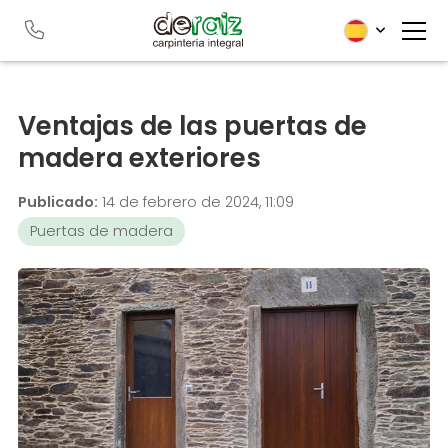
Ventajas de las puertas de
madera exteriores
Publicado:
14 de febrero de 2024, 11:09
Puertas de madera