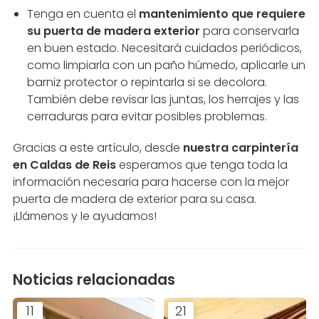
Tenga en cuenta el
mantenimiento que requiere
su puerta de madera exterior
para conservarla
en buen estado. Necesitará cuidados periódicos,
como limpiarla con un paño húmedo, aplicarle un
barniz protector o repintarla si se decolora.
También debe revisar las juntas, los herrajes y las
cerraduras para evitar posibles problemas.
Gracias a este artículo, desde
nuestra carpintería
en Caldas de Reis
esperamos que tenga toda la
información necesaria para hacerse con la mejor
puerta de madera de exterior para su casa.
¡Llámenos y le ayudamos!
Noticias relacionadas
11
21